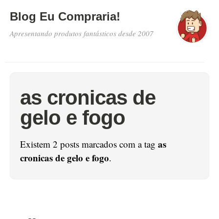
Blog Eu Compraria!
Apresentando produtos fantásticos desde 2007
as cronicas de
gelo e fogo
as
Existem 2 posts marcados com a tag
cronicas de gelo e fogo
.