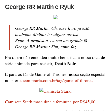
George RR Martin e Ryuk
George RR Martin: Oh, esse livro já está
acabado. Melhor ter alguns novos!
Ryuk: A propósito, eu sou um grande fã.
George RR Martin: Sim, tanto faz.
Pra quem não entendeu muito bem, fica a nossa dica de
Death Note
série animada para assistir,
.
E para os fãs de Game of Thrones, nossa seção especial
no site:
eucompraria.com.br/tag/game-of-thrones
.
Camiseta Stark masculina e feminina por R$45,00