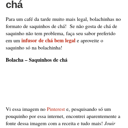
chá
Para um café da tarde muito mais legal, bolachinhas no
formato de saquinhos de chá! Se não gosta de chá de
saquinho não tem problema, faça seu sabor preferido
infusor de chá bem legal
em um
e aproveite o
saquinho só na bolachinha!
Bolacha – Saquinhos de chá
Vi essa imagem no
Pinterest
e, pesquisando só um
pouquinho por essa internet, encontrei aparentemente a
fonte dessa imagem com a receita e tudo mais!
Jouir