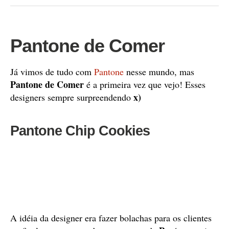
Pantone de Comer
Já vimos de tudo com
Pantone
nesse mundo, mas
Pantone de Comer
é a primeira vez que vejo! Esses
x)
designers sempre surpreendendo
Pantone Chip Cookies
A idéia da designer era fazer bolachas para os clientes