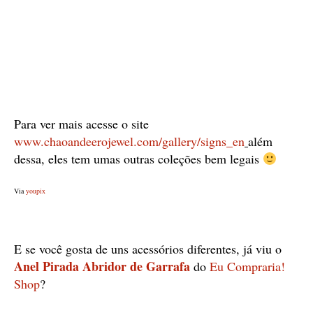
Para ver mais acesse o site
www.chaoandeerojewel.com/gallery/signs_en
além
dessa, eles tem umas outras coleções bem legais
Via
youpix
E se você gosta de uns acessórios diferentes, já viu o
Anel Pirada Abridor de Garrafa
do
Eu Compraria!
Shop
?