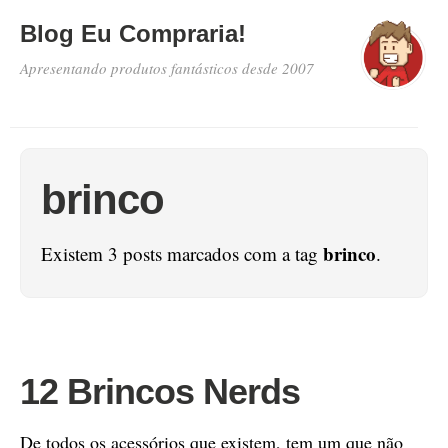
Blog Eu Compraria!
Apresentando produtos fantásticos desde 2007
brinco
brinco
Existem 3 posts marcados com a tag
.
12 Brincos Nerds
De todos os acessórios que existem, tem um que não