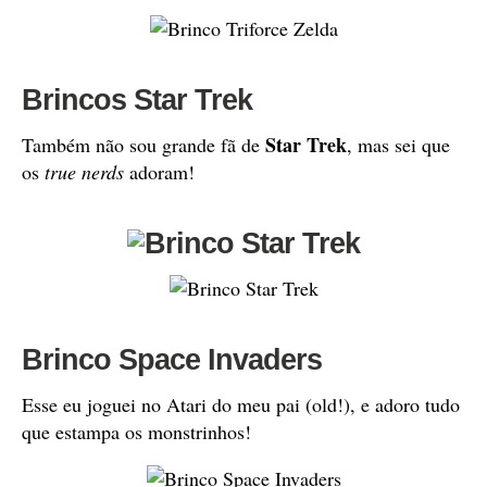
Brincos Star Trek
Star Trek
Também não sou grande fã de
, mas sei que
os
true nerds
adoram!
Brinco Space Invaders
Esse eu joguei no Atari do meu pai (old!), e adoro tudo
que estampa os monstrinhos!