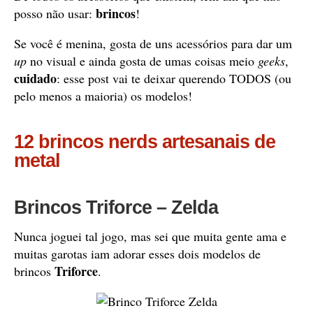
brincos
posso não usar:
!
Se você é menina, gosta de uns acessórios para dar um
up
no visual e ainda gosta de umas coisas meio
geeks
,
cuidado
: esse post vai te deixar querendo TODOS (ou
pelo menos a maioria) os modelos!
12 brincos nerds artesanais de
metal
Brincos Triforce – Zelda
Nunca joguei tal jogo, mas sei que muita gente ama e
muitas garotas iam adorar esses dois modelos de
Triforce
brincos
.