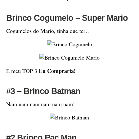
Brinco Cogumelo – Super Mario
Cogumelos do Mario, tinha que ter…
Eu Compraria!
E meu TOP 3
#3 – Brinco Batman
Nam nam nam nam nam nam!
#2 Brinco Pac Man