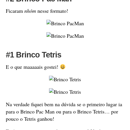
Ficaram
nhóm
nesse formato!
#1 Brinco Tetris
E o que maaaaais gostei!
Na verdade fiquei bem na dúvida se o primeiro lugar ia
para o Brinco Pac Man ou para o Brinco Tetris… por
pouco o Tetris ganhou!