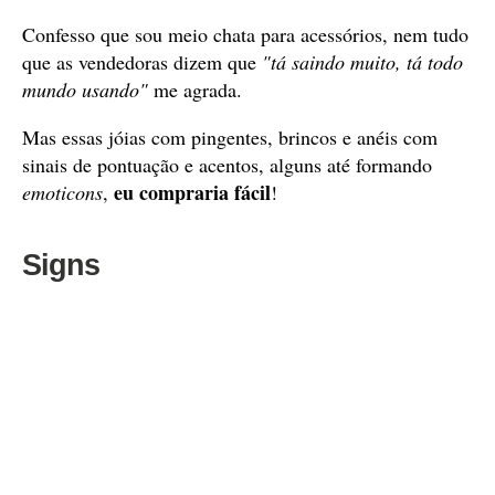
Confesso que sou meio chata para acessórios, nem tudo
que as vendedoras dizem que
"tá saindo muito, tá todo
mundo usando"
me agrada.
Mas essas jóias com pingentes, brincos e anéis com
sinais de pontuação e acentos, alguns até formando
eu compraria fácil
emoticons
,
!
Signs