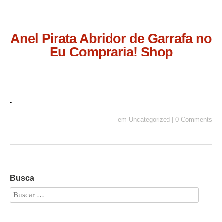
Anel Pirata Abridor de Garrafa no
Eu Compraria! Shop
.
em
Uncategorized
|
0 Comments
Busca