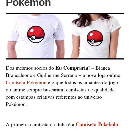
Pokémon
Eu Compraria!
Dos mesmos sócios do
– Bianca
Brancaleone e Guilherme Serrano – a nova loja online
Camiseta Pokémon
é o que todos os amantes do jogo
ou anime sempre buscaram: camisetas de qualidade
com estampas criativas referentes ao universo
Pokémon.
Camiseta Pokébola
A primeira camiseta da linha é a
: