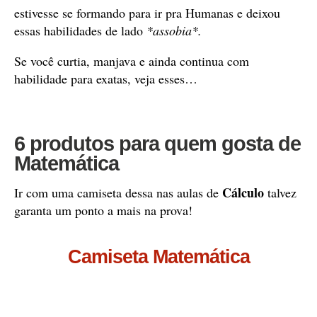
estivesse se formando para ir pra Humanas e deixou
essas habilidades de lado
*assobia*.
Se você curtia, manjava e ainda continua com
habilidade para exatas, veja esses…
6 produtos para quem gosta de
Matemática
Cálculo
Ir com uma camiseta dessa nas aulas de
talvez
garanta um ponto a mais na prova!
Camiseta Matemática