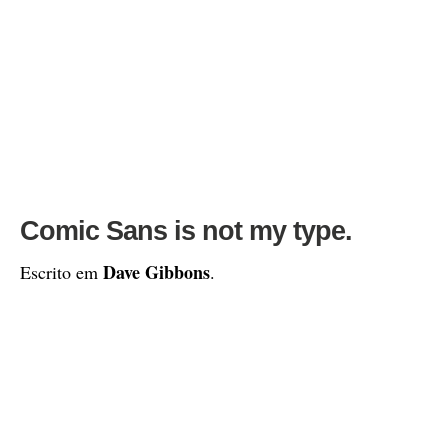
Comic Sans is not my type.
Dave Gibbons
Escrito em
.