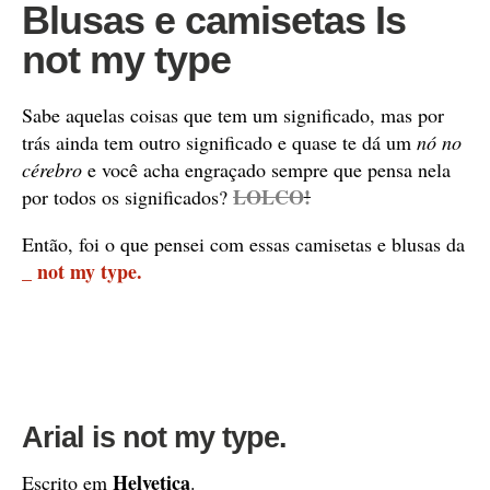
Blusas e camisetas Is
not my type
Sabe aquelas coisas que tem um significado, mas por
trás ainda tem outro significado e quase te dá um
nó no
cérebro
e você acha engraçado sempre que pensa nela
LOLCO
!
por todos os significados?
Então, foi o que pensei com essas camisetas e blusas da
_ not my type.
Arial is not my type.
Helvetica
Escrito em
.