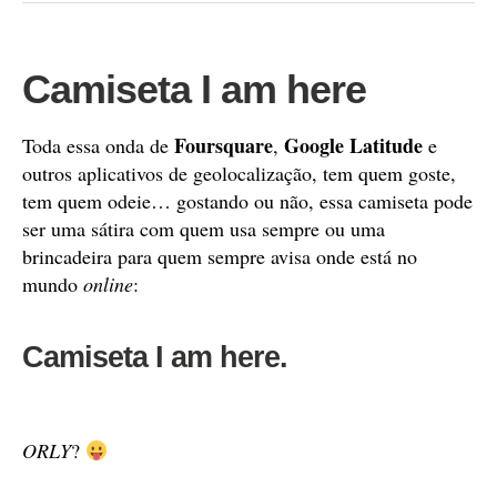
Camiseta I am here
Foursquare
Google Latitude
Toda essa onda de
,
e
outros aplicativos de geolocalização, tem quem goste,
tem quem odeie… gostando ou não, essa camiseta pode
ser uma sátira com quem usa sempre ou uma
brincadeira para quem sempre avisa onde está no
mundo
online
:
Camiseta I am here.
ORLY
?