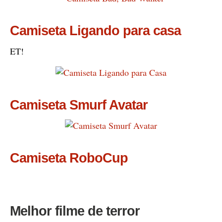
Camiseta Ligando para casa
ET!
Camiseta Smurf Avatar
Camiseta RoboCup
Melhor filme de terror