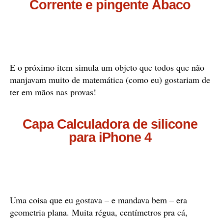
Corrente e pingente Ábaco
E o próximo item simula um objeto que todos que não
manjavam muito de matemática (como eu) gostariam de
ter em mãos nas provas!
Capa Calculadora de silicone
para iPhone 4
Uma coisa que eu gostava – e mandava bem – era
geometria plana. Muita régua, centímetros pra cá,