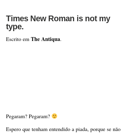
Times New Roman is not my
type.
The Antiqua
Escrito em
.
Pegaram? Pegaram?
Espero que tenham entendido a piada, porque se não