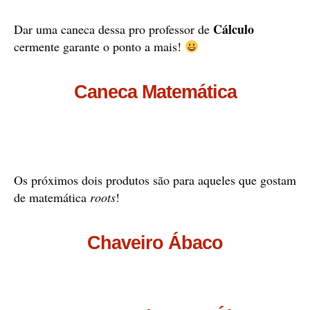
Cálculo
Dar uma caneca dessa pro professor de
cermente garante o ponto a mais!
Caneca Matemática
Os próximos dois produtos são para aqueles que gostam
de matemática
roots
!
Chaveiro Ábaco