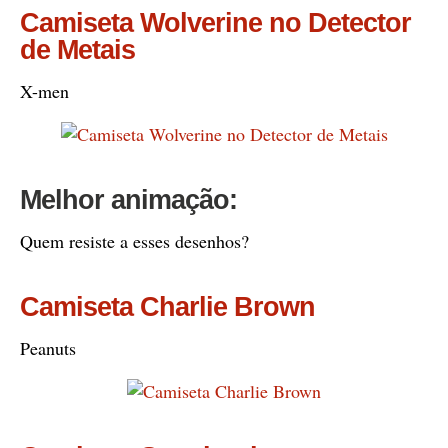
Camiseta Wolverine no Detector
de Metais
X-men
Melhor animação:
Quem resiste a esses desenhos?
Camiseta Charlie Brown
Peanuts