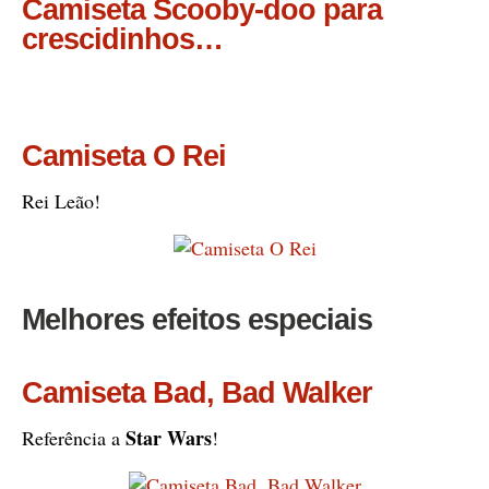
Camiseta Scooby-doo para
crescidinhos…
Camiseta O Rei
Rei Leão!
Melhores efeitos especiais
Camiseta Bad, Bad Walker
Star Wars
Referência a
!