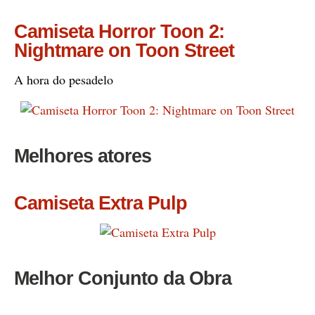
Camiseta Horror Toon 2:
Nightmare on Toon Street
A hora do pesadelo
Melhores atores
Camiseta Extra Pulp
Melhor Conjunto da Obra