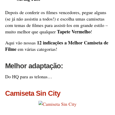
Depois de conferir os filmes vencedores, pegue alguns
(se já não assistiu a todos!) e escolha umas camisetas
com temas de filmes para assisti-los em grande estilo –
Tapete Vermelho
muito melhor que qualquer
!
12 indicações a Melhor Camiseta de
Aqui vão nossas
Filme
em várias categorias!
Melhor adaptação:
Do HQ para as telonas…
Camiseta Sin City