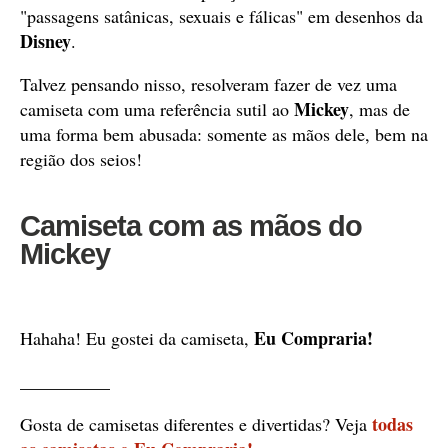
"passagens satânicas, sexuais e fálicas" em desenhos da
Disney
.
Talvez pensando nisso, resolveram fazer de vez uma
Mickey
camiseta com uma referência sutil ao
, mas de
uma forma bem abusada: somente as mãos dele, bem na
região dos seios!
Camiseta com as mãos do
Mickey
Eu Compraria!
Hahaha! Eu gostei da camiseta,
__________
todas
Gosta de camisetas diferentes e divertidas? Veja