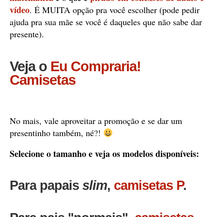
vídeo
. É MUITA opção pra você escolher (pode pedir
ajuda pra sua mãe se você é daqueles que não sabe dar
presente).
Veja o
Eu Compraria!
Camisetas
No mais, vale aproveitar a promoção e se dar um
presentinho também, né?!
Selecione o tamanho e veja os modelos disponíveis:
Para papais
slim
,
camisetas P
.