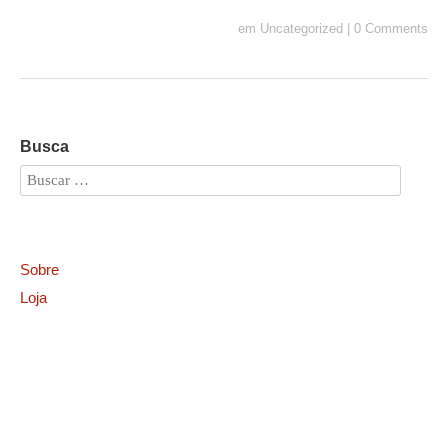
em
Uncategorized
|
0 Comments
Busca
Sobre
Loja