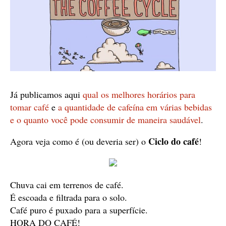
Já publicamos aqui
qual os melhores horários para
tomar café
e
a quantidade de cafeína em várias bebidas
e o quanto você pode consumir de maneira saudável
.
Ciclo do café
Agora veja como é (ou deveria ser) o
!
Chuva cai em terrenos de café.
É escoada e filtrada para o solo.
Café puro é puxado para a superfície.
HORA DO CAFÉ!