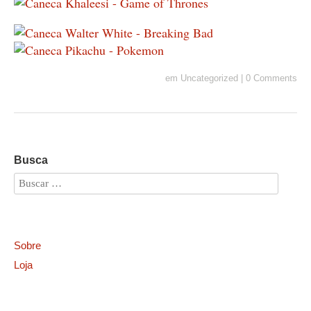
em
Uncategorized
|
0 Comments
Busca
Sobre
Loja