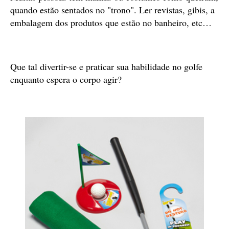
quando estão sentados no "trono". Ler revistas, gibis, a
embalagem dos produtos que estão no banheiro, etc…
Que tal divertir-se e praticar sua habilidade no golfe
enquanto espera o corpo agir?