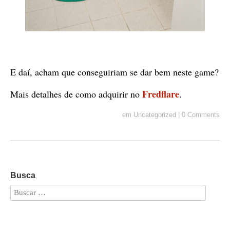
E daí, acham que conseguiriam se dar bem neste game?
Fredflare
Mais detalhes de como adquirir no
.
em
Uncategorized
|
0 Comments
Busca