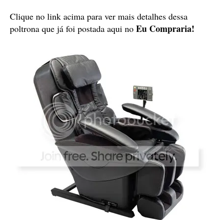
Clique no link acima para ver mais detalhes dessa
Eu Compraria!
poltrona que já foi postada aqui no