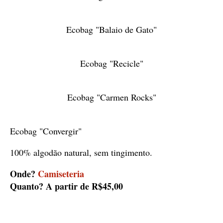
Ecobag "Balaio de Gato"
Ecobag "Recicle"
Ecobag "Carmen Rocks"
Ecobag "Convergir"
100% algodão natural, sem tingimento.
Onde?
Camiseteria
Quanto? A partir de R$45,00