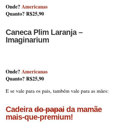
Onde?
Americanas
Quanto? R$25,90
Caneca Plim Laranja –
Imaginarium
Onde?
Americanas
Quanto? R$25,90
E se vale para os pais, também vale para as mães:
Cadeira
do papai
da mamãe
mais-que-premium!