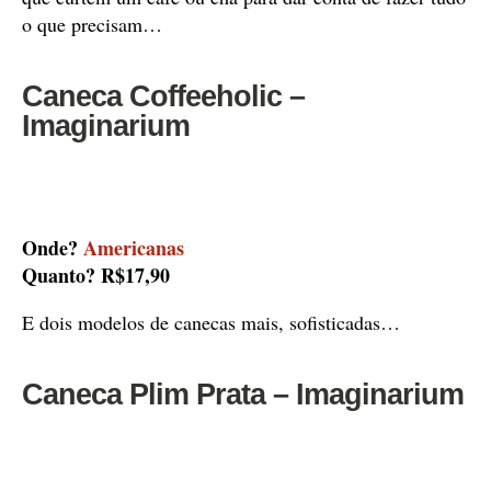
o que precisam…
Caneca Coffeeholic –
Imaginarium
Onde?
Americanas
Quanto? R$17,90
E dois modelos de canecas mais, sofisticadas…
Caneca Plim Prata – Imaginarium