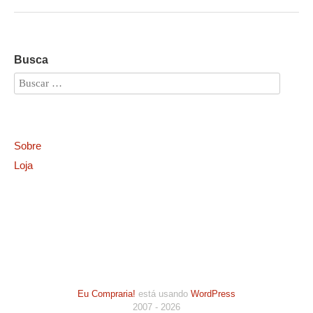
Busca
Sobre
Loja
Eu Compraria!
está usando
WordPress
2007 - 2026