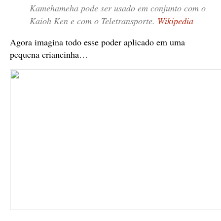
Kamehameha pode ser usado em conjunto com o
Kaioh Ken e com o Teletransporte.
Wikipedia
Agora imagina todo esse poder aplicado em uma
pequena criancinha…