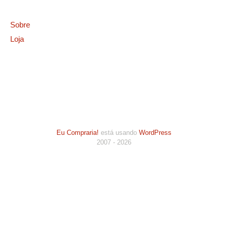
Sobre
Loja
Eu Compraria!
está usando
WordPress
2007 - 2026