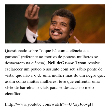
Questionado sobre “o que há com a ciência e as
garotas” (referente ao motivo de poucas mulheres se
Neil deGrasse Tyson
destacarem na ciência),
resolve
esclarecer um pouco o assunto com seu sábio ponte de
vista, que não é o de uma mulher mas de um negro que,
assim como muitas mulheres, teve que enfrentar uma
série de barreiras sociais para se destacar no meio
científico.
[http://www.youtube.com/watch?v=U7ziyJobvgI]