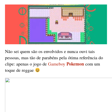
Não sei quem são os envolvidos e nunca ouvi tais
pessoas, mas tão de parabéns pela ótima referência do
Pokemon
clipe: apenas o jogo de
Gameboy
com um
toque de reggae