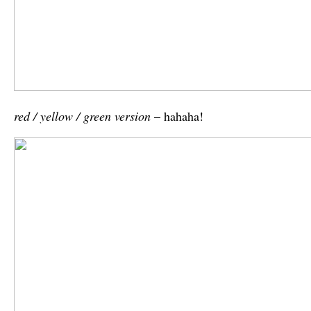
red / yellow / green version
– hahaha!