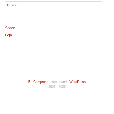
Sobre
Loja
Eu Compraria!
está usando
WordPress
2007 - 2026