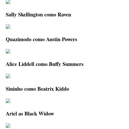
Sally Skellington como Raven
Quazimodo como Austin Powers
Alice Liddell como Buffy Summers
Sininho como Beatrix Kiddo
Ariel as Black Widow