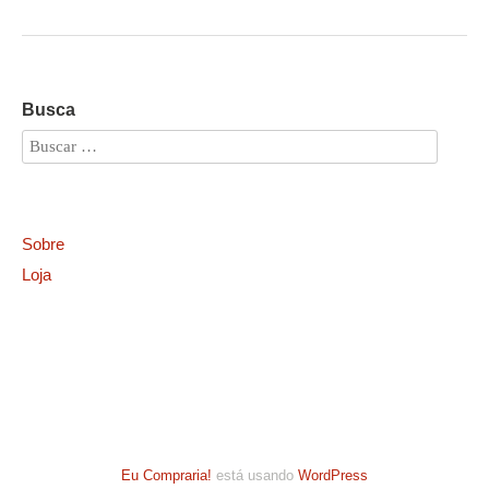
Busca
Sobre
Loja
Eu Compraria!
está usando
WordPress