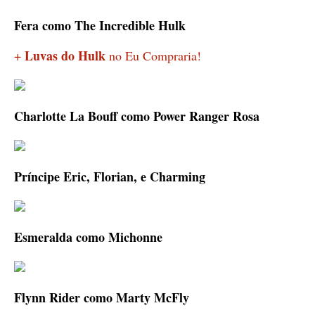
Fera como The Incredible Hulk
Luvas do Hulk
+
no Eu Compraria!
Charlotte La Bouff como Power Ranger Rosa
Príncipe Eric, Florian, e Charming
Esmeralda como Michonne
Flynn Rider como Marty McFly