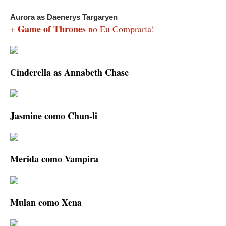
Aurora as Daenerys Targaryen
Game of Thrones
+
no Eu Compraria!
Cinderella as Annabeth Chase
Jasmine como Chun-li
Merida como Vampira
Mulan como Xena