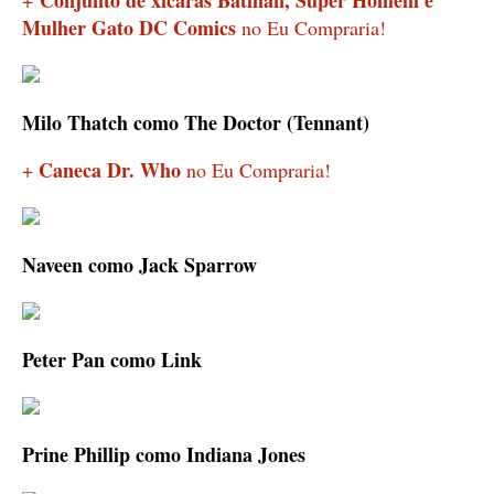
Mulher Gato DC Comics
no Eu Compraria!
Milo Thatch como The Doctor (Tennant)
Caneca Dr. Who
+
no Eu Compraria!
Naveen como Jack Sparrow
Peter Pan como Link
Prine Phillip como Indiana Jones