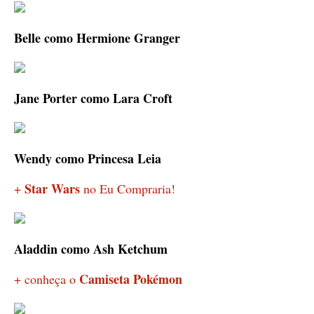
Belle como Hermione Granger
Jane Porter como Lara Croft
Wendy como Princesa Leia
Star Wars
+
no Eu Compraria!
Aladdin como Ash Ketchum
Camiseta Pokémon
+ conheça o