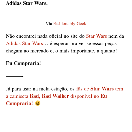
Adidas Star Wars
.
Via
Fashionably Geek
Não encontrei nada oficial no site do
Star Wars
nem da
Adidas Star Wars
… é esperar pra ver se essas peças
chegam ao mercado e, o mais importante, a quanto!
Eu Compraria!
———-
Star Wars
Já para usar na meia-estação, os
fãs de
tem
Bad, Bad Walker
Eu
a camiseta
disponível no
Compraria!