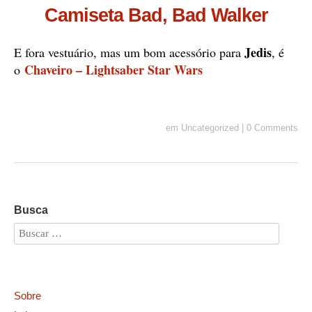
Camiseta Bad, Bad Walker
Jedis
E fora vestuário, mas um bom acessório para
, é
Chaveiro – Lightsaber Star Wars
o
em
Uncategorized
|
0 Comments
Busca
Sobre