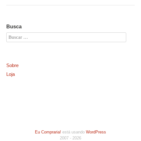
Busca
Sobre
Loja
Eu Compraria!
está usando
WordPress
2007 - 2026