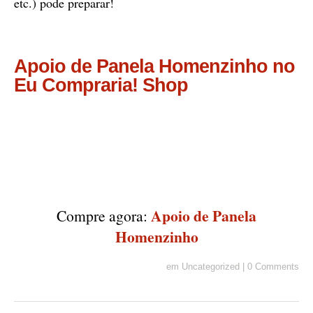
etc.) pode preparar!
Apoio de Panela Homenzinho no
Eu Compraria! Shop
Apoio de Panela
Compre agora:
Homenzinho
em
Uncategorized
|
0 Comments