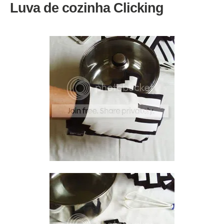
Luva de cozinha Clicking