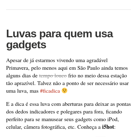
Luvas para quem usa
gadgets
Apesar de já estarmos vivendo uma agradável
Primavera, pelo menos aqui em São Paulo ainda temos
alguns dias de
tempo louco
frio no meio dessa estação
tão aprazível. Talvez não a ponto de ser necessário usar
uma luva, mas
#ficadica
E a dica é essa luva com aberturas para deixar as pontas
dos dedos indicadores e polegares para fora, ficando
perfeito para se manusear seus gadgets como iPod,
i5hot
celular, câmera fotográfica, etc. Conheça a
: