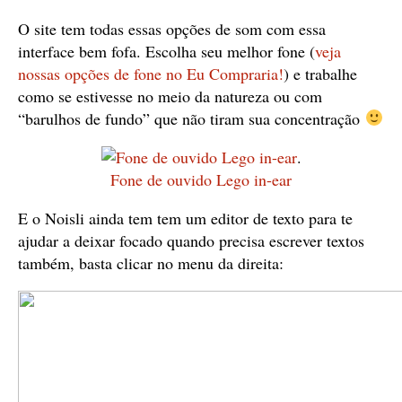
O site tem todas essas opções de som com essa
interface bem fofa. Escolha seu melhor fone (
veja
nossas opções de fone no Eu Compraria!
) e trabalhe
como se estivesse no meio da natureza ou com
“barulhos de fundo” que não tiram sua concentração
.
Fone de ouvido Lego in-ear
E o Noisli ainda tem tem um editor de texto para te
ajudar a deixar focado quando precisa escrever textos
também, basta clicar no menu da direita: