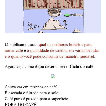
Já publicamos aqui
qual os melhores horários para
tomar café
e
a quantidade de cafeína em várias bebidas
e o quanto você pode consumir de maneira saudável
.
Ciclo do café
Agora veja como é (ou deveria ser) o
!
Chuva cai em terrenos de café.
É escoada e filtrada para o solo.
Café puro é puxado para a superfície.
HORA DO CAFÉ!