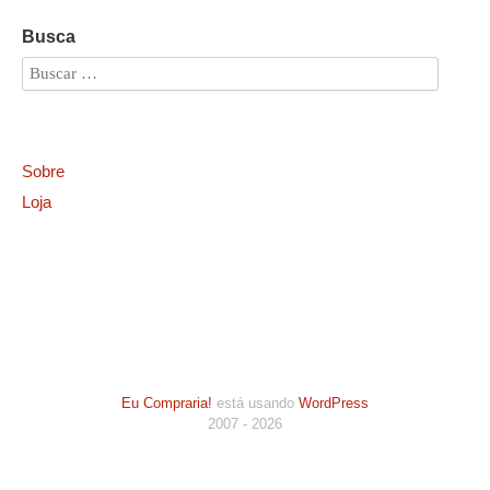
Busca
Sobre
Loja
Eu Compraria!
está usando
WordPress
2007 - 2026