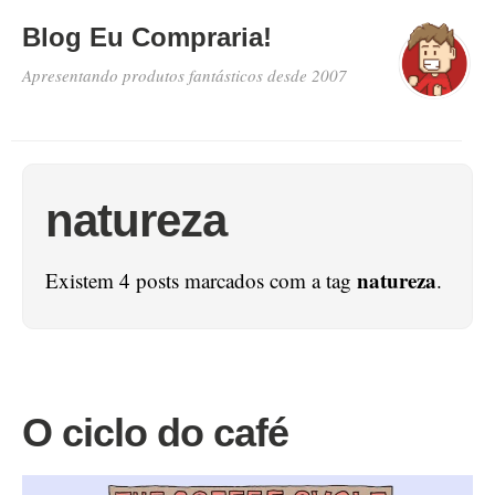
Blog Eu Compraria!
Apresentando produtos fantásticos desde 2007
natureza
natureza
Existem 4 posts marcados com a tag
.
O ciclo do café