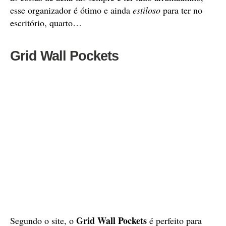
esse organizador é ótimo e ainda
estiloso
para ter no
escritório, quarto…
Grid Wall Pockets
Grid Wall Pockets
Segundo o site, o
é perfeito para