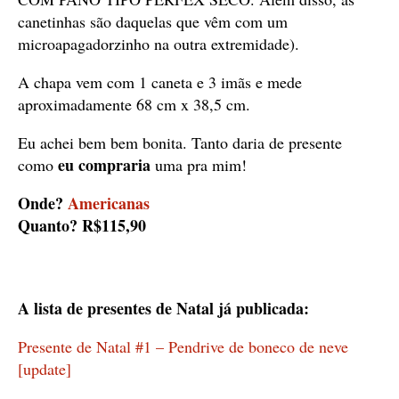
canetinhas são daquelas que vêm com um
microapagadorzinho na outra extremidade).
A chapa vem com 1 caneta e 3 imãs e mede
aproximadamente 68 cm x 38,5 cm.
Eu achei bem bem bonita. Tanto daria de presente
eu compraria
como
uma pra mim!
Onde?
Americanas
Quanto? R$115,90
A lista de presentes de Natal já publicada:
Presente de Natal #1 – Pendrive de boneco de neve
[update]