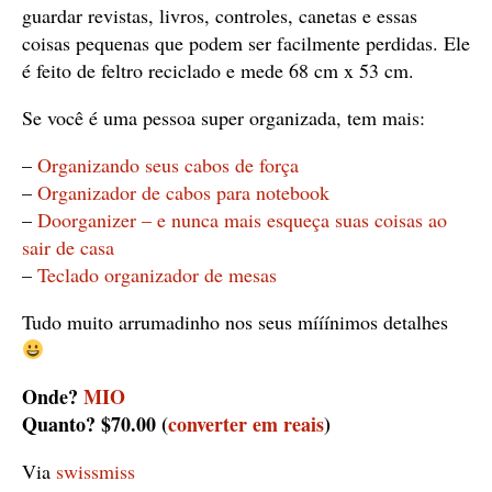
guardar revistas, livros, controles, canetas e essas
coisas pequenas que podem ser facilmente perdidas. Ele
é feito de feltro reciclado e mede 68 cm x 53 cm.
Se você é uma pessoa super organizada, tem mais:
–
Organizando seus cabos de força
–
Organizador de cabos para notebook
–
Doorganizer – e nunca mais esqueça suas coisas ao
sair de casa
–
Teclado organizador de mesas
Tudo muito arrumadinho nos seus mííínimos detalhes
Onde?
MIO
Quanto? $70.00 (
converter em reais
)
Via
swissmiss