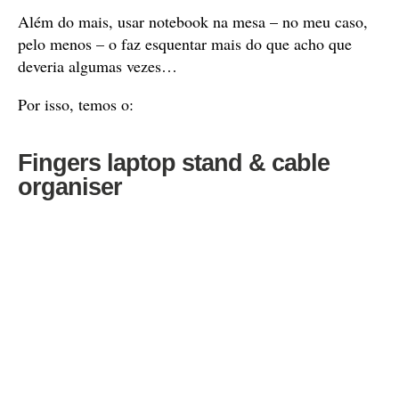
Além do mais, usar notebook na mesa – no meu caso,
pelo menos – o faz esquentar mais do que acho que
deveria algumas vezes…
Por isso, temos o:
Fingers laptop stand & cable
organiser