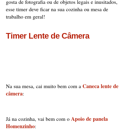
gosta de fotografia ou de objetos legais e inusitados,
esse timer deve ficar na sua cozinha ou mesa de
trabalho em geral!
Timer Lente de Câmera
Caneca lente de
Na sua mesa, cai muito bem com a
câmera
:
Apoio de panela
Já na cozinha, vai bem com o
Homenzinho
: