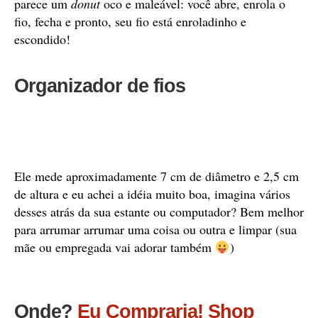
parece um
donut
oco e maleável: você abre, enrola o
fio, fecha e pronto, seu fio está enroladinho e
escondido!
Organizador de fios
Ele mede aproximadamente 7 cm de diâmetro e 2,5 cm
de altura e eu achei a idéia muito boa, imagina vários
desses atrás da sua estante ou computador? Bem melhor
para arrumar arrumar uma coisa ou outra e limpar (sua
mãe ou empregada vai adorar também
)
Onde?
Eu Compraria! Shop