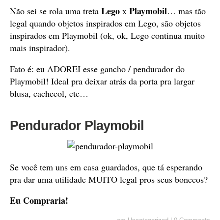
Lego
Playmobil
Não sei se rola uma treta
x
… mas tão
legal quando objetos inspirados em Lego, são objetos
inspirados em Playmobil (ok, ok, Lego continua muito
mais inspirador).
Fato é: eu ADOREI esse gancho / pendurador do
Playmobil! Ideal pra deixar atrás da porta pra largar
blusa, cachecol, etc…
Pendurador Playmobil
Se você tem uns em casa guardados, que tá esperando
pra dar uma utilidade MUITO legal pros seus bonecos?
Eu Compraria!