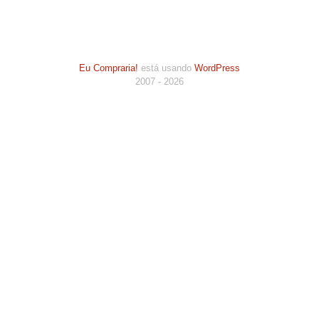
Eu Compraria!
está usando
WordPress
2007 - 2026