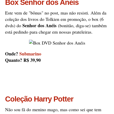
Box Senhor dos Anéis
Este vem de "bônus" no post, mas não resisti. Além da
coleção dos livros do Tolkien em promoção, o box (6
Senhor dos Anéis
dvds) do
(bonitão, diga-se) também
está pedindo para chegar em nossas prateleiras.
Onde?
Submarino
Quanto? R$ 39,90
Coleção Harry Potter
Não sou fã do menino mago, mas como sei que tem