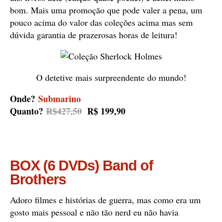
bom. Mais uma promoção que pode valer a pena, um
pouco acima do valor das coleções acima mas sem
dúvida garantia de prazerosas horas de leitura!
O detetive mais surpreendente do mundo!
Onde?
Submarino
Quanto?
R$427,50
R$ 199,90
BOX (6 DVDs) Band of
Brothers
Adoro filmes e histórias de guerra, mas como era um
gosto mais pessoal e não tão nerd eu não havia