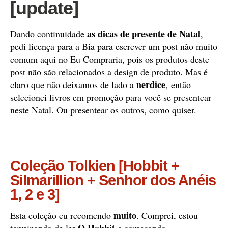
[update]
as dicas de presente de Natal
Dando continuidade
,
pedi licença para a Bia para escrever um post não muito
comum aqui no Eu Compraria, pois os produtos deste
post não são relacionados a design de produto. Mas é
nerdice
claro que não deixamos de lado a
, então
selecionei livros em promoção para você se presentear
neste Natal. Ou presentear os outros, como quiser.
Coleção Tolkien [Hobbit +
Silmarillion + Senhor dos Anéis
1, 2 e 3]
muito
Esta coleção eu recomendo
. Comprei, estou