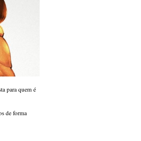
ta para quem é
os de forma