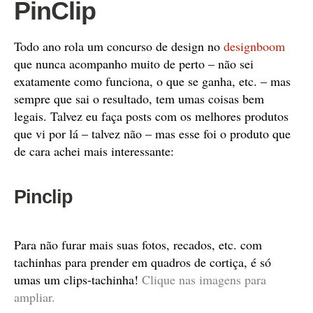
PinClip
Todo ano rola um concurso de design no
designboom
que nunca acompanho muito de perto – não sei
exatamente como funciona, o que se ganha, etc. – mas
sempre que sai o resultado, tem umas coisas bem
legais. Talvez eu faça posts com os melhores produtos
que vi por lá – talvez não – mas esse foi o produto que
de cara achei mais interessante:
Pinclip
Para não furar mais suas fotos, recados, etc. com
tachinhas para prender em quadros de cortiça, é só
umas um clips-tachinha!
Clique nas imagens para
ampliar.