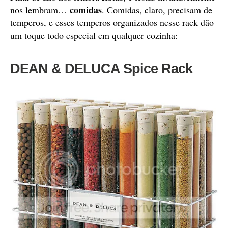
comidas
nos lembram…
. Comidas, claro, precisam de
temperos, e esses temperos organizados nesse rack dão
um toque todo especial em qualquer cozinha:
DEAN & DELUCA Spice Rack