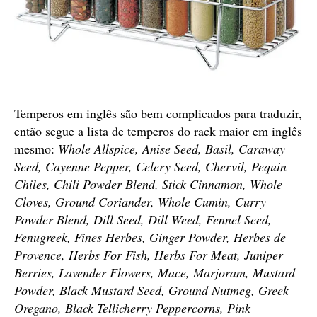
Temperos em inglês são bem complicados para traduzir,
então segue a lista de temperos do rack maior em inglês
mesmo:
Whole Allspice, Anise Seed, Basil, Caraway
Seed, Cayenne Pepper, Celery Seed, Chervil, Pequin
Chiles, Chili Powder Blend, Stick Cinnamon, Whole
Cloves, Ground Coriander, Whole Cumin, Curry
Powder Blend, Dill Seed, Dill Weed, Fennel Seed,
Fenugreek, Fines Herbes, Ginger Powder, Herbes de
Provence, Herbs For Fish, Herbs For Meat, Juniper
Berries, Lavender Flowers, Mace, Marjoram, Mustard
Powder, Black Mustard Seed, Ground Nutmeg, Greek
Oregano, Black Tellicherry Peppercorns, Pink