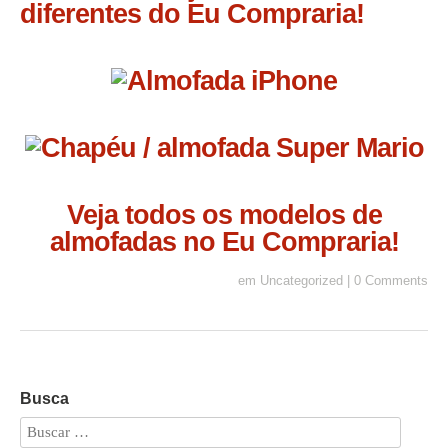
diferentes do Eu Compraria!
Veja todos os modelos de
almofadas no Eu Compraria!
em
Uncategorized
|
0 Comments
Busca