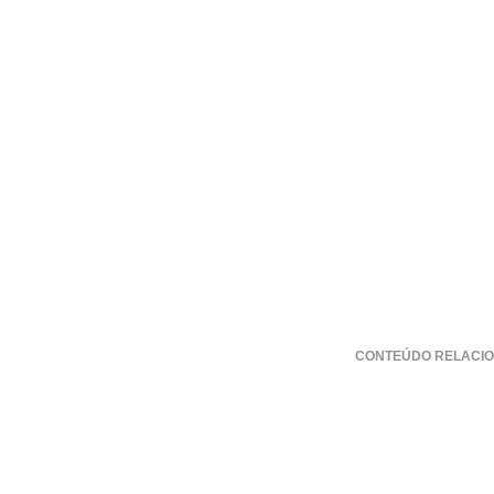
CONTEÚDO RELACIO