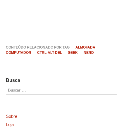
CONTEÚDO RELACIONADO POR TAG
ALMOFADA
COMPUTADOR
CTRL-ALT-DEL
GEEK
NERD
Busca
Sobre
Loja