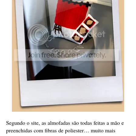
Segundo o site, as almofadas são todas feitas a mão e
preenchidas com fibras de poliester… muito mais