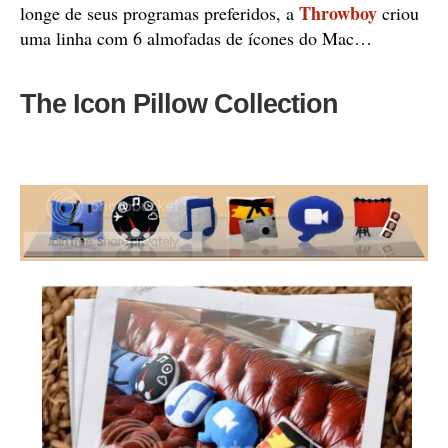
Throwboy
longe de seus programas preferidos, a
criou
uma linha com 6 almofadas de ícones do Mac…
The Icon Pillow Collection