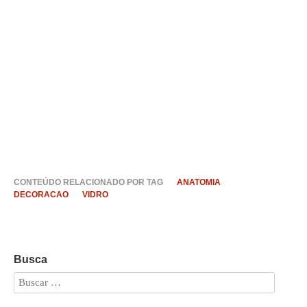
CONTEÚDO RELACIONADO POR TAG
ANATOMIA
DECORACAO
VIDRO
Busca