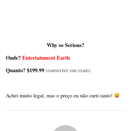
Why so Serious?
Onde?
Entertainment Earth
Quanto?
$199.99
(converter em reais)
Achei muito legal, mas o preço eu não curti tanto!