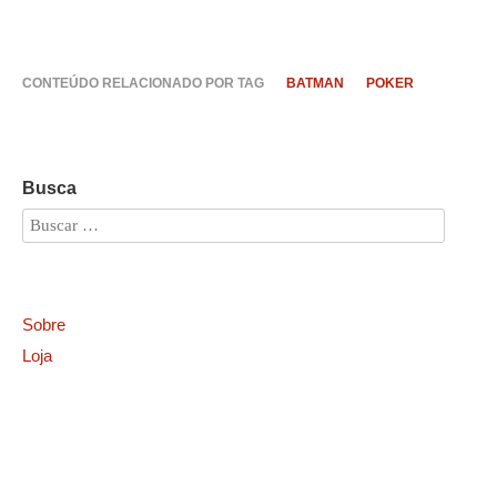
CONTEÚDO RELACIONADO POR TAG
BATMAN
POKER
Busca
Sobre
Loja