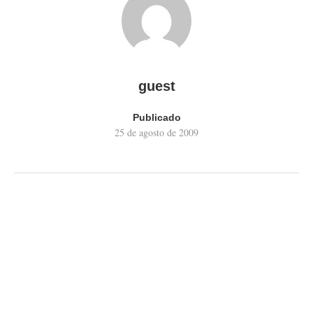
guest
Publicado
25 de agosto de 2009