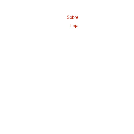
Sobre
Loja