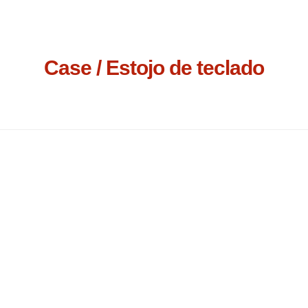
Case / Estojo de teclado