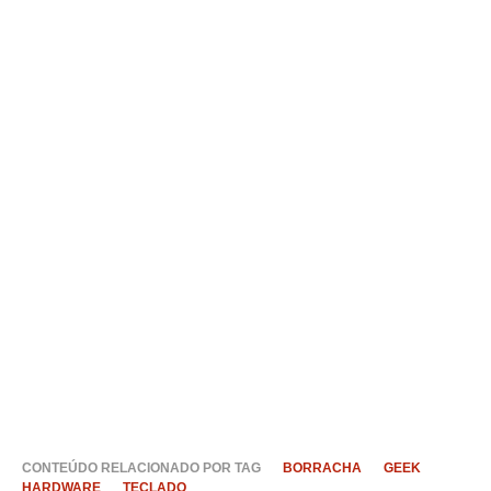
CONTEÚDO RELACIONADO POR TAG
BORRACHA
GEEK
HARDWARE
TECLADO