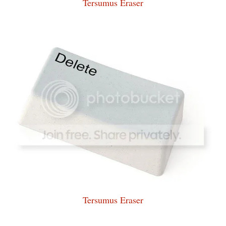
Tersumus Eraser
Tersumus Eraser