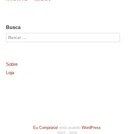
Busca
Sobre
Loja
Eu Compraria!
está usando
WordPress
2007 - 2026