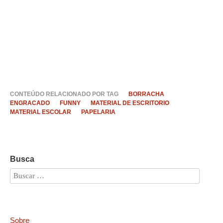
CONTEÚDO RELACIONADO POR TAG
BORRACHA
ENGRACADO
FUNNY
MATERIAL DE ESCRITORIO
MATERIAL ESCOLAR
PAPELARIA
Busca
Sobre