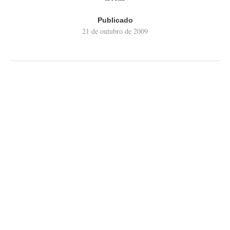
Publicado
21 de outubro de 2009