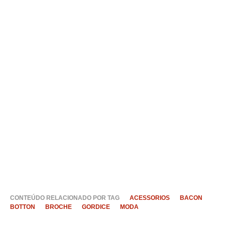
CONTEÚDO RELACIONADO POR TAG
ACESSORIOS
BACON
BOTTON
BROCHE
GORDICE
MODA