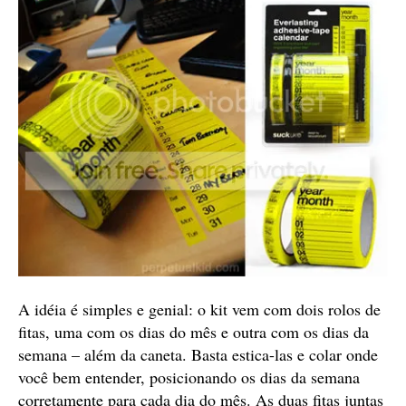
A idéia é simples e genial: o kit vem com dois rolos de
fitas, uma com os dias do mês e outra com os dias da
semana – além da caneta. Basta estica-las e colar onde
você bem entender, posicionando os dias da semana
corretamente para cada dia do mês. As duas fitas juntas