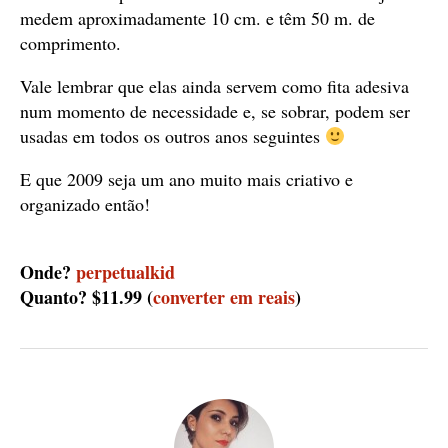
medem aproximadamente 10 cm. e têm 50 m. de
comprimento.
Vale lembrar que elas ainda servem como fita adesiva
num momento de necessidade e, se sobrar, podem ser
usadas em todos os outros anos seguintes
E que 2009 seja um ano muito mais criativo e
organizado então!
Onde?
perpetualkid
Quanto? $11.99 (
converter em reais
)