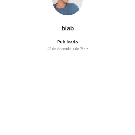
biab
Publicado
22 de dezembro de 2008