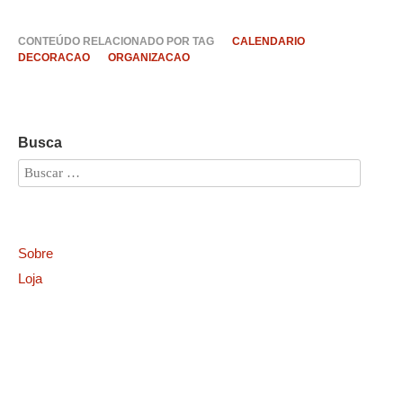
CONTEÚDO RELACIONADO POR TAG
CALENDARIO
DECORACAO
ORGANIZACAO
Busca
Sobre
Loja