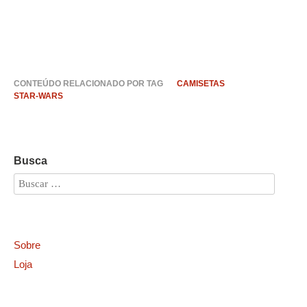
CONTEÚDO RELACIONADO POR TAG
CAMISETAS
STAR-WARS
Busca
Sobre
Loja