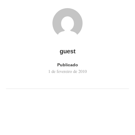
guest
Publicado
1 de fevereiro de 2010