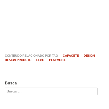
CONTEÚDO RELACIONADO POR TAG
CAPACETE
DESIGN
DESIGN PRODUTO
LEGO
PLAYMOBIL
Busca