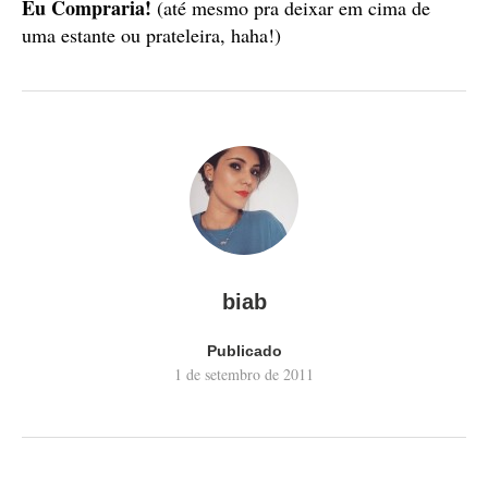
Eu Compraria!
(até mesmo pra deixar em cima de
uma estante ou prateleira, haha!)
biab
Publicado
1 de setembro de 2011