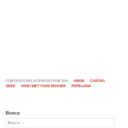
CONTEÚDO RELACIONADO POR TAG
AMOR
CARTAO
GEEK
HOW I MET YOUR MOTHER
PAPELARIA
Busca