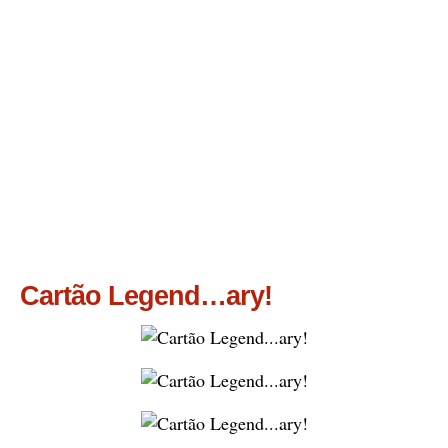
Cartão Legend…ary!