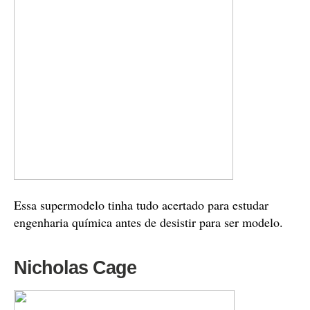
Essa supermodelo tinha tudo acertado para estudar
engenharia química antes de desistir para ser modelo.
Nicholas Cage