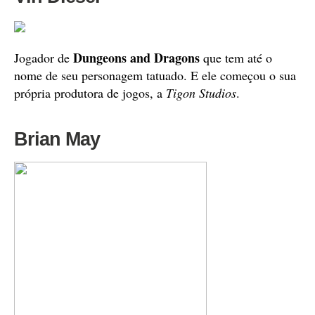
Dungeons and Dragons
Jogador de
que tem até o
nome de seu personagem tatuado. E ele começou o sua
própria produtora de jogos, a
Tigon Studios
.
Brian May