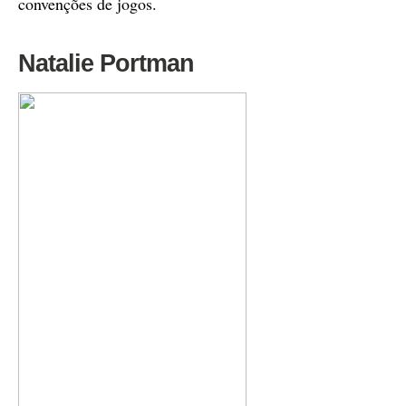
convenções de jogos.
Natalie Portman