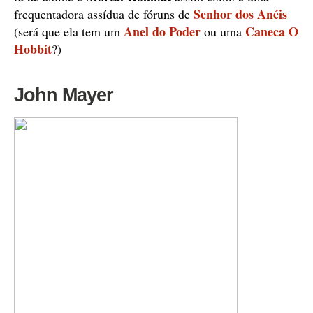
Senhor dos Anéis
frequentadora assídua de fóruns de
Anel do Poder
Caneca O
(será que ela tem um
ou uma
Hobbit
?)
John Mayer