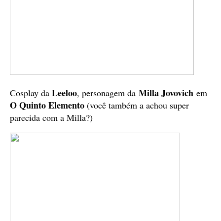
Leeloo
Milla Jovovich
Cosplay da
, personagem da
em
O Quinto Elemento
(você também a achou super
parecida com a Milla?)