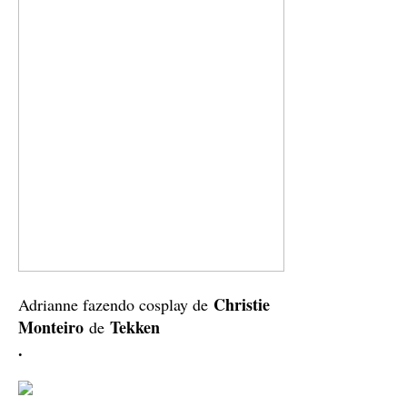
Christie
Adrianne fazendo cosplay de
Monteiro
Tekken
de
.