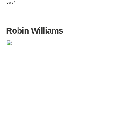
voz!
Robin Williams