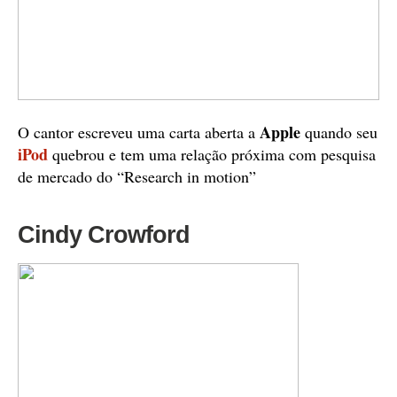
Apple
O cantor escreveu uma carta aberta a
quando seu
iPod
quebrou e tem uma relação próxima com pesquisa
de mercado do “Research in motion”
Cindy Crowford