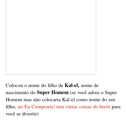
Kal-el,
Colocou o nome do filho de
nome de
Super Homem
nascimento do
(se você adora o Super
Homem mas não colocaria Kal-el como nome do seu
filho,
no Eu Compraria! tem várias coisas do herói
para
você se divertir)