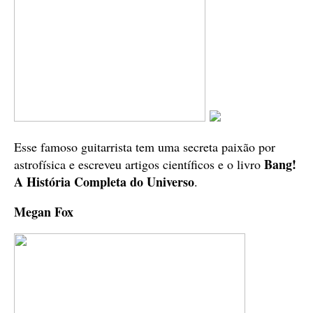
Esse famoso guitarrista tem uma secreta paixão por
Bang!
astrofísica e escreveu artigos científicos e o livro
A História Completa do Universo
.
Megan Fox