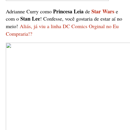
Princesa Leia
Star Wars
Adrianne Curry como
de
e
Stan Lee
com o
! Confesse, você gostaria de estar aí no
meio!
Aliás, já viu a linha DC Comics Orginal no Eu
Compraria!?