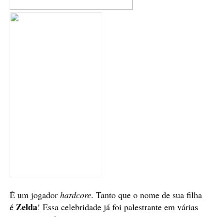
É um jogador
hardcore
. Tanto que o nome de sua filha
Zelda
é
! Essa celebridade já foi palestrante em várias