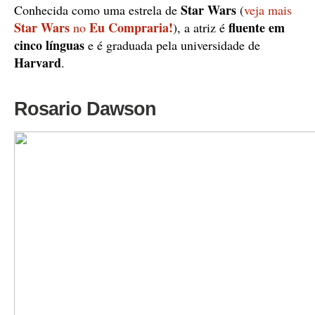
Star Wars
Conhecida como uma estrela de
(
veja mais
Star Wars
Eu Compraria!
fluente em
no
), a atriz é
cinco línguas
e é graduada pela universidade de
Harvard
.
Rosario Dawson