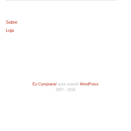
Sobre
Loja
Eu Compraria!
está usando
WordPress
2007 - 2026