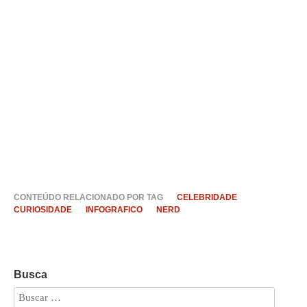
CONTEÚDO RELACIONADO POR TAG
CELEBRIDADE
CURIOSIDADE
INFOGRAFICO
NERD
Busca