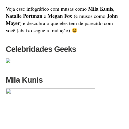
Mila Kunis
Veja esse infográfico com musas como
,
Natalie Portman
Megan Fox
John
e
(e musos como
Mayer
) e descubra o que eles tem de parecido com
você (abaixo segue a tradução)
Celebridades Geeks
Mila Kunis