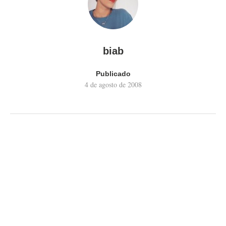
biab
Publicado
4 de agosto de 2008