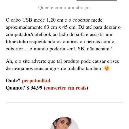
Quente como um abraço.
O cabo USB mede 1,20 cm e o cobertor mede
aproximadamente 83 cm x 45 cm. Dá até para deixar o
computador/notebook ao lado do sofá e assistir um
filmezinho esquentando os ombros ou pernas com o
cobertor… o mundo poderia ser USB, não acham?
Ah, e o site adverte que tal produto pode causar crises
de inveja nos seus amigos de trabalho também
Onde?
perpetualkid
Quanto? $ 34,99 (
converter em reais
)