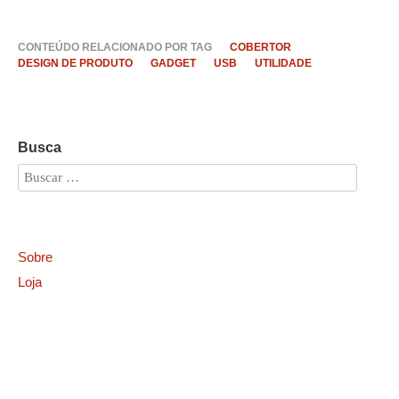
CONTEÚDO RELACIONADO POR TAG
COBERTOR
DESIGN DE PRODUTO
GADGET
USB
UTILIDADE
Busca
Sobre
Loja