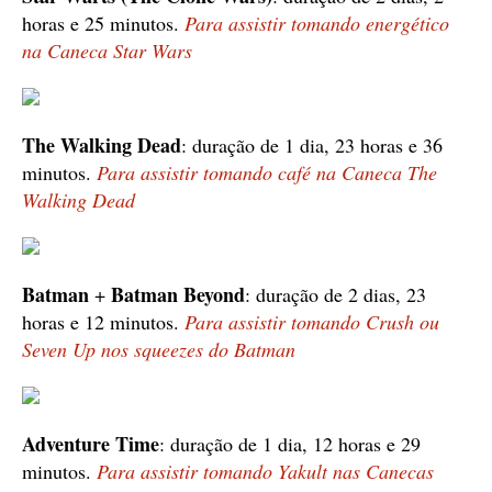
horas e 25 minutos.
Para assistir tomando energético
na Caneca Star Wars
The Walking Dead
: duração de 1 dia, 23 horas e 36
minutos.
Para assistir tomando café na Caneca The
Walking Dead
Batman
Batman Beyond
+
: duração de 2 dias, 23
horas e 12 minutos.
Para assistir tomando Crush ou
Seven Up nos squeezes do Batman
Adventure Time
: duração de 1 dia, 12 horas e 29
minutos.
Para assistir tomando Yakult nas Canecas