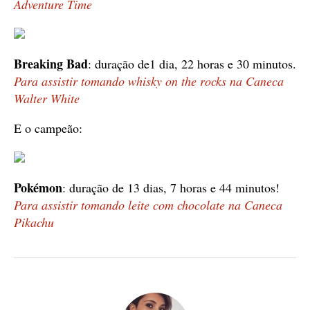
Adventure Time
Breaking Bad
: duração de1 dia, 22 horas e 30 minutos.
Para assistir tomando whisky on the rocks na Caneca
Walter White
E o campeão:
Pokémon
: duração de 13 dias, 7 horas e 44 minutos!
Para assistir tomando leite com chocolate na Caneca
Pikachu