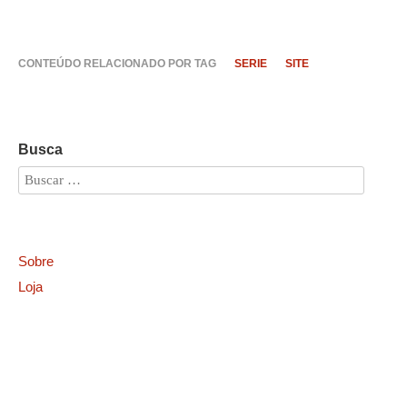
CONTEÚDO RELACIONADO POR TAG
SERIE
SITE
Busca
Sobre
Loja