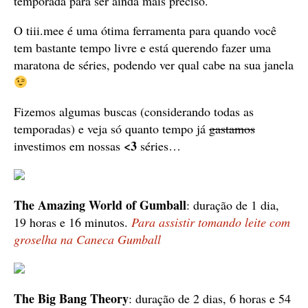
temporada para ser ainda mais preciso.
O tiii.mee é uma ótima ferramenta para quando você
tem bastante tempo livre e está querendo fazer uma
maratona de séries, podendo ver qual cabe na sua janela
Fizemos algumas buscas (considerando todas as
temporadas) e veja só quanto tempo já
gastamos
<3
investimos em nossas
séries…
The Amazing World of Gumball
: duração de 1 dia,
19 horas e 16 minutos.
Para assistir tomando leite com
groselha na Caneca Gumball
The Big Bang Theory
: duração de 2 dias, 6 horas e 54