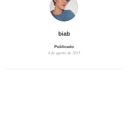
biab
Publicado
4 de agosto de 2015