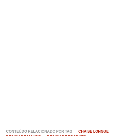
CONTEÚDO RELACIONADO POR TAG
CHAISE LONGUE