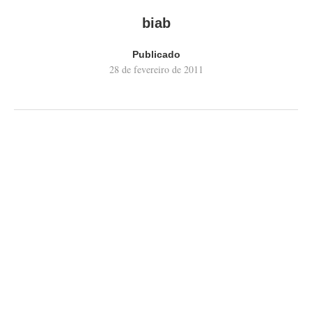
biab
Publicado
28 de fevereiro de 2011