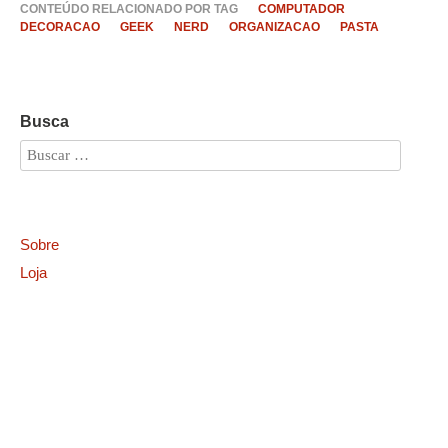
CONTEÚDO RELACIONADO POR TAG
COMPUTADOR
DECORACAO
GEEK
NERD
ORGANIZACAO
PASTA
Busca
Sobre
Loja