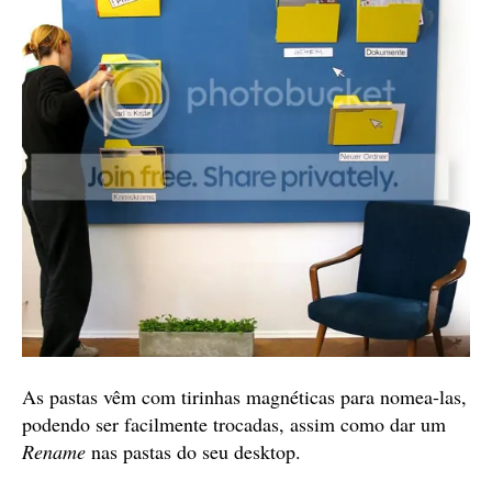
As pastas vêm com tirinhas magnéticas para nomea-las,
podendo ser facilmente trocadas, assim como dar um
Rename
nas pastas do seu desktop.