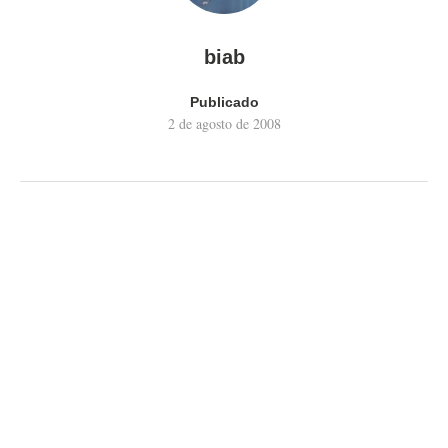
biab
Publicado
2 de agosto de 2008