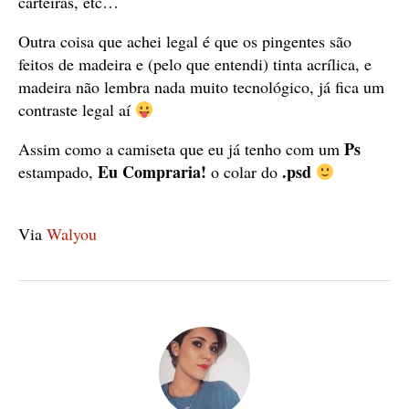
carteiras, etc…
Outra coisa que achei legal é que os pingentes são
feitos de madeira e (pelo que entendi) tinta acrílica, e
madeira não lembra nada muito tecnológico, já fica um
contraste legal aí
Ps
Assim como a camiseta que eu já tenho com um
Eu Compraria!
.
psd
estampado,
o colar do
Via
Walyou