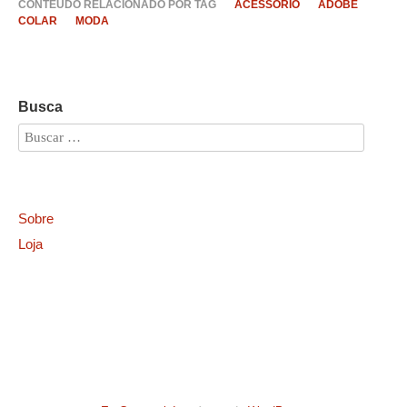
CONTEÚDO RELACIONADO POR TAG
ACESSORIO
ADOBE
COLAR
MODA
Busca
Sobre
Loja