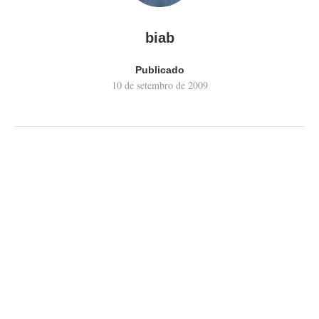
biab
Publicado
10 de setembro de 2009