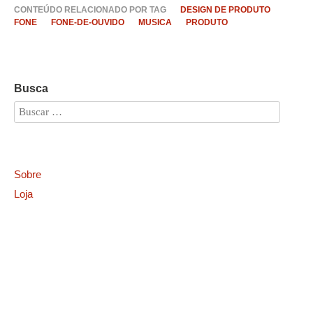
CONTEÚDO RELACIONADO POR TAG
DESIGN DE PRODUTO
FONE
FONE-DE-OUVIDO
MUSICA
PRODUTO
Busca
Sobre
Loja