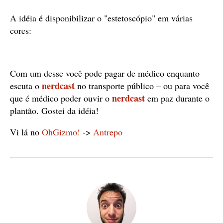
A idéia é disponibilizar o "estetoscópio" em várias
cores:
Com um desse você pode pagar de médico enquanto
nerdcast
escuta o
no transporte público – ou para você
nerdcast
que é médico poder ouvir o
em paz durante o
plantão. Gostei da idéia!
Vi lá no
OhGizmo!
->
Antrepo