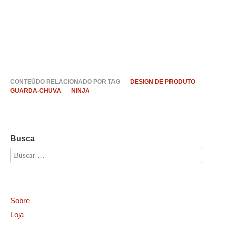
CONTEÚDO RELACIONADO POR TAG
DESIGN DE PRODUTO
GUARDA-CHUVA
NINJA
Busca
Sobre
Loja