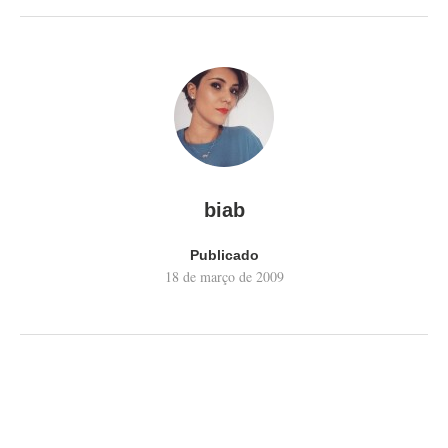
biab
Publicado
18 de março de 2009