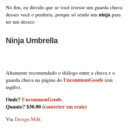
No fim, eu dúvido que se você tivesse um guarda chuva
ninja
desses você o perderia, porque só sendo um
para
ter um desses:
Ninja Umbrella
Altamente recomendado o diálogo entre a chuva e o
UncommonGoods
guarda chuva na página do
(em
inglês).
Onde?
UncommonGoods
Quanto? $30.00 (
converter em reais
)
Via
Design Milk