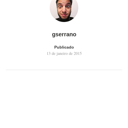
gserrano
Publicado
13 de janeiro de 2015