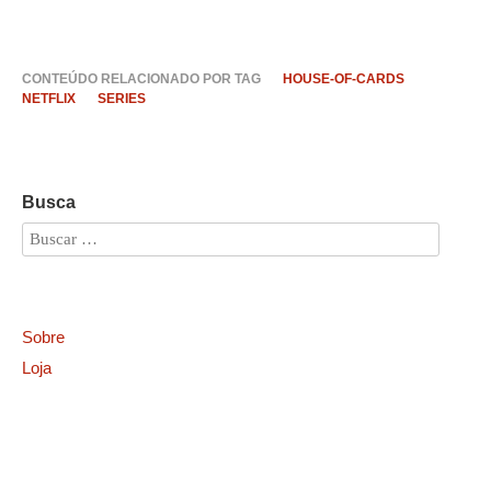
CONTEÚDO RELACIONADO POR TAG
HOUSE-OF-CARDS
NETFLIX
SERIES
Busca
Sobre
Loja