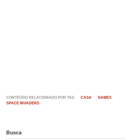
CONTEÚDO RELACIONADO POR TAG
CASA
GAMES
SPACE INVADERS
Busca