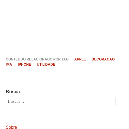
CONTEÚDO RELACIONADO POR TAG
APPLE
DECORACAO
IMA
IPHONE
UTILIDADE
Busca
Sobre