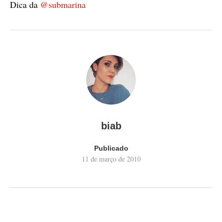
Dica da
@submarina
biab
Publicado
11 de março de 2010