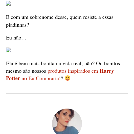
E com um sobrenome desse, quem resiste a essas
piadinhas?
Eu não…
Ela é bem mais bonita na vida real, não? Ou bonitos
Harry
mesmo são nossos
produtos inspirados em
Potter
no Eu Compraria!
?