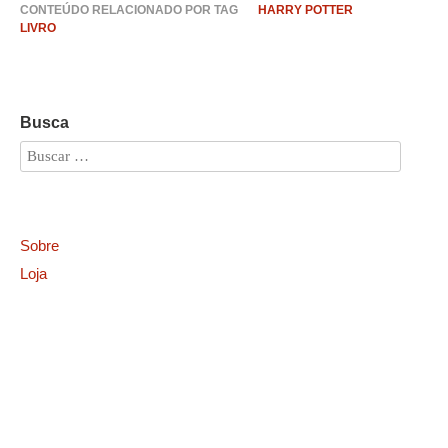
CONTEÚDO RELACIONADO POR TAG
HARRY POTTER
LIVRO
Busca
Sobre
Loja