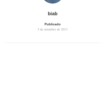
biab
Publicado
3 de setembro de 2013