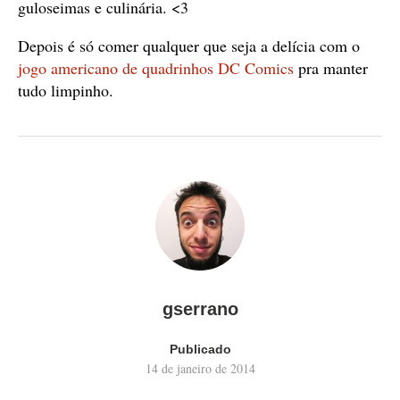
guloseimas e culinária. <3
Depois é só comer qualquer que seja a delícia com o
jogo americano de quadrinhos DC Comics
pra manter
tudo limpinho.
gserrano
Publicado
14 de janeiro de 2014