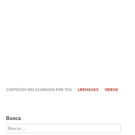
CONTEÚDO RELACIONADO POR TAG
LIFEHACKS
VIDEOS
Busca