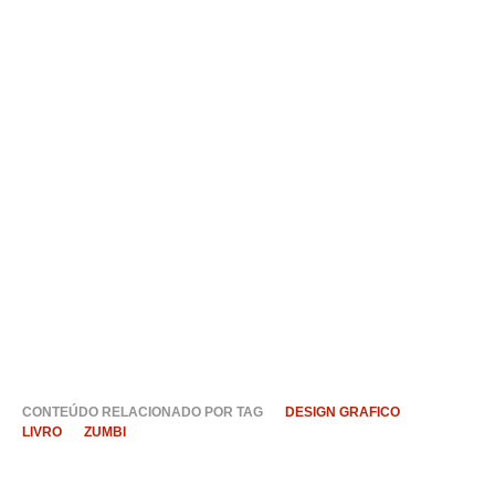
CONTEÚDO RELACIONADO POR TAG
DESIGN GRAFICO
LIVRO
ZUMBI