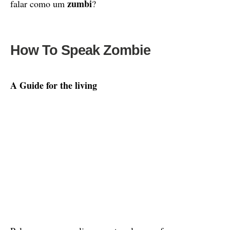
zumbi
falar como um
?
How To Speak Zombie
A Guide for the living