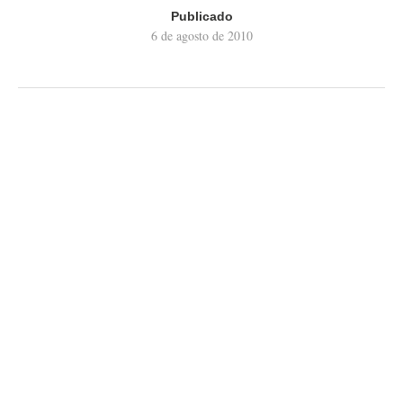
Publicado
6 de agosto de 2010