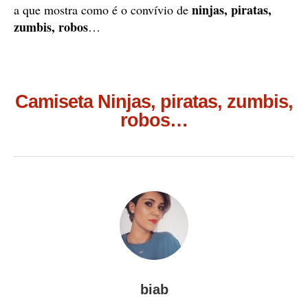
ninjas, piratas,
a que mostra como é o convívio de
zumbis, robos
…
Camiseta Ninjas, piratas, zumbis,
robos…
biab